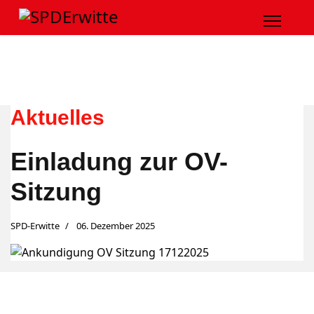
Aktuelles
Einladung zur OV-
Sitzung
SPD-Erwitte
06. Dezember 2025