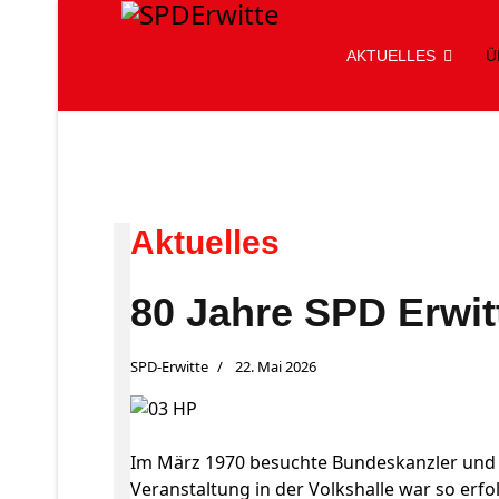
AKTUELLES
Ü
Aktuelles
80 Jahre SPD Erwit
SPD-Erwitte
22. Mai 2026
Im März 1970 besuchte Bundeskanzler und 
Veranstaltung in der Volkshalle war so erf