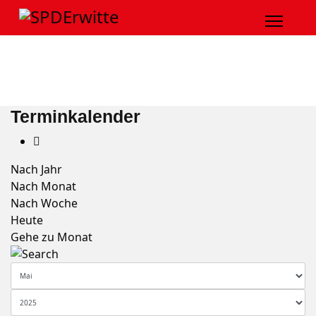
Terminkalender
Nach Jahr
Nach Monat
Nach Woche
Heute
Gehe zu Monat