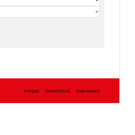
Kontakt
Datenschutz
Impressum